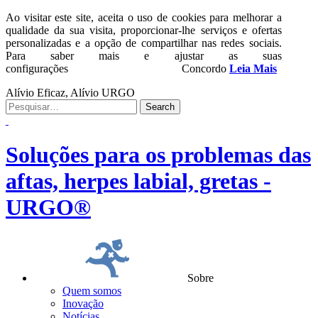
Ao visitar este site, aceita o uso de cookies para melhorar a
qualidade da sua visita, proporcionar-lhe serviços e ofertas
personalizadas e a opção de compartilhar nas redes sociais.
Para saber mais e ajustar as suas
configurações
Concordo
Leia Mais
Alívio Eficaz, Alívio URGO
Soluções para os problemas das
aftas, herpes labial, gretas -
URGO®
Sobre
Quem somos
Inovação
Notícias