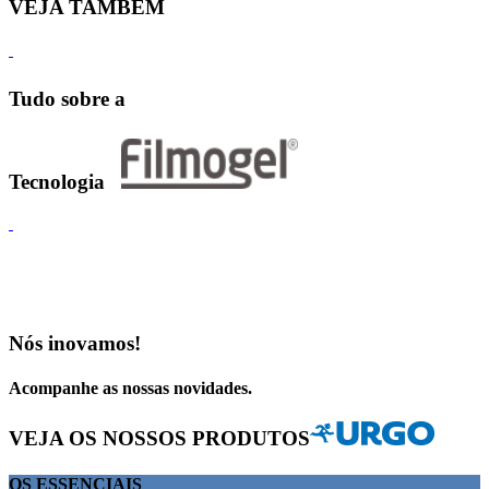
VEJA
TAMBÉM
Tudo sobre a
Tecnologia
Nós
inovamos
!
Acompanhe as nossas novidades.
VEJA OS NOSSOS PRODUTOS
OS ESSENCIAIS