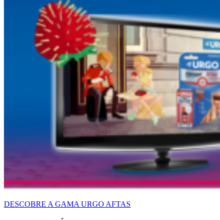
DESCOBRE A GAMA URGO AFTAS