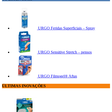
URGO Feridas Superficiais – Spray
URGO Sensitive Stretch – pensos
URGO Filmogel® Aftas
ÚLTIMAS INOVAÇÕES