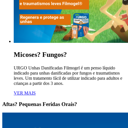
Micoses? Fungos?
URGO Unhas Danificadas Filmogel é um penso líquido
indicado para unhas danificadas por fungos e traumatismos
leves. Um tratamento fácil de utilizar indicado para adultos e
crianças a partir dos 3 anos.
VER MAIS
Aftas? Pequenas Feridas Orais?