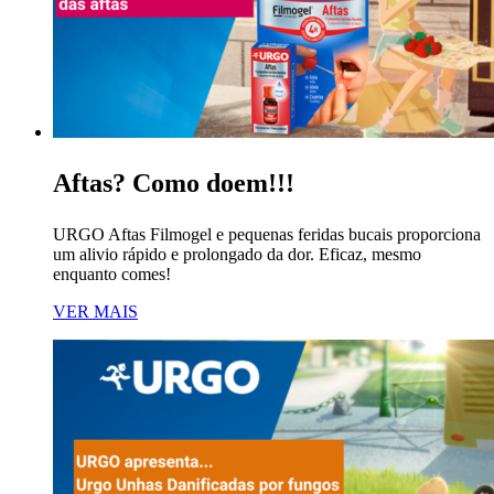
Aftas? Como doem!!!
URGO Aftas Filmogel e pequenas feridas bucais proporciona
um alivio rápido e prolongado da dor. Eficaz, mesmo
enquanto comes!
VER MAIS