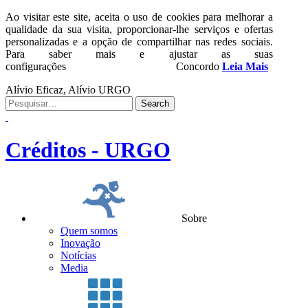
Ao visitar este site, aceita o uso de cookies para melhorar a
qualidade da sua visita, proporcionar-lhe serviços e ofertas
personalizadas e a opção de compartilhar nas redes sociais.
Para saber mais e ajustar as suas
configurações
Concordo
Leia Mais
Alívio Eficaz, Alívio URGO
Créditos - URGO
Sobre
Quem somos
Inovação
Notícias
Media