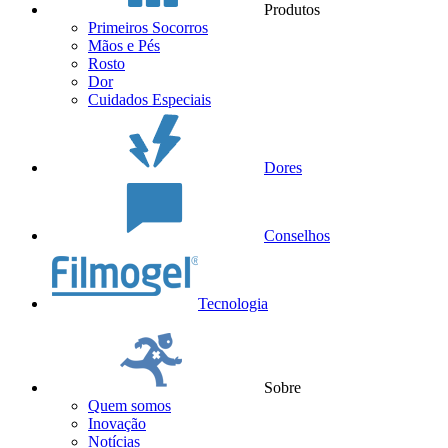
Produtos
Primeiros Socorros
Mãos e Pés
Rosto
Dor
Cuidados Especiais
Dores
Conselhos
Tecnologia
Sobre
Quem somos
Inovação
Notícias